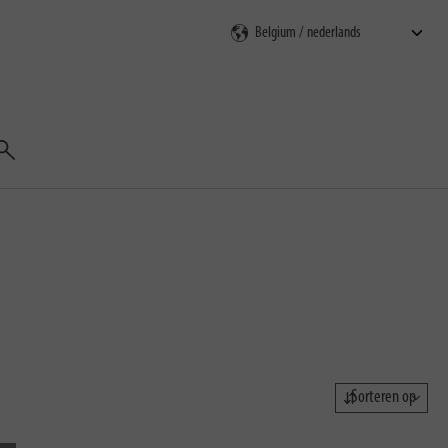
Zoeken
Sorteren op