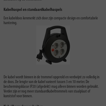
Kabelhaspel en standaardkabelhaspels
Een kabeldoos kenmerkt zich door zijn compacte design en comfortabele
hantering.
De kabel wordt binnen in de trommel opgerold en verdwijnt zo volledig in
de doos. De lengte van de kabel varieert tussen 3 en 10 meter. De
beschermingsklasse IP20 (afgedekt) mag alleen binnen worden gebruikt.
Verder zijn er nog meer standaardkabeltrommels van staalplaat of
kunststof voor binnen.