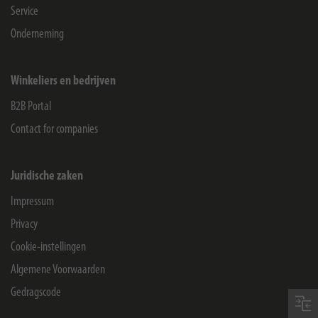
Service
Onderneming
Winkeliers en bedrijven
B2B Portal
Contact for companies
Juridische zaken
Impressum
Privacy
Cookie-instellingen
Algemene Voorwaarden
Gedragscode