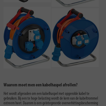
Waarom moet men een kabelhaspel afrollen?
Het wordt afgeraden om een kabelhaspel met opgerolde kabel te
gebruiken. Bij een te hoge belasting wordt de kern van de kabeltrommel
extreem heet. Daarom is een geïntegreerde oververhittingsbescherming