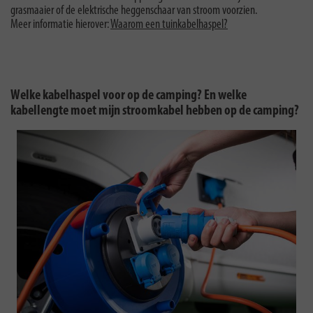
grasmaaier of de elektrische heggenschaar van stroom voorzien.
Meer informatie hierover:
Waarom een tuinkabelhaspel?
Welke kabelhaspel voor op de camping? En welke
kabellengte moet mijn stroomkabel hebben op de camping?