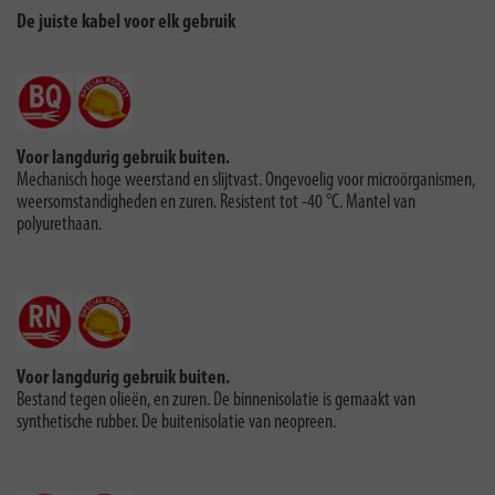
De juiste kabel voor elk gebruik
Voor langdurig gebruik buiten.
Mechanisch hoge weerstand en slijtvast. Ongevoelig voor microörganismen,
weersomstandigheden en zuren. Resistent tot -40 °C. Mantel van
polyurethaan.
Voor langdurig gebruik buiten.
Bestand tegen olieën, en zuren. De binnenisolatie is gemaakt van
synthetische rubber. De buitenisolatie van neopreen.