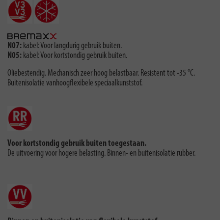
N07:
kabel: Voor langdurig gebruik buiten.
N05:
kabel: Voor kortstondig gebruik buiten.
Oliebestendig. Mechanisch zeer hoog belastbaar. Resistent tot -35 °C.
Buitenisolatie vanhoogﬂexibele speciaalkunststof.
Voor kortstondig gebruik buiten toegestaan.
De uitvoering voor hogere belasting. Binnen- en buitenisolatie rubber.