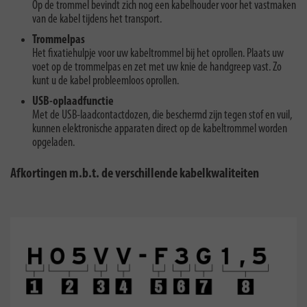
Op de trommel bevindt zich nog een kabelhouder voor het vastmaken
van de kabel tijdens het transport.
Trommelpas
Het fixatiehulpje voor uw kabeltrommel bij het oprollen. Plaats uw
voet op de trommelpas en zet met uw knie de handgreep vast. Zo
kunt u de kabel probleemloos oprollen.
USB-oplaadfunctie
Met de USB-laadcontactdozen, die beschermd zijn tegen stof en vuil,
kunnen elektronische apparaten direct op de kabeltrommel worden
opgeladen.
Afkortingen m.b.t. de verschillende kabelkwaliteiten