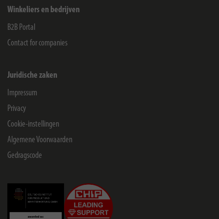
Winkeliers en bedrijven
B2B Portal
Contact for companies
Juridische zaken
Impressum
Privacy
Cookie-instellingen
Algemene Voorwaarden
Gedragscode