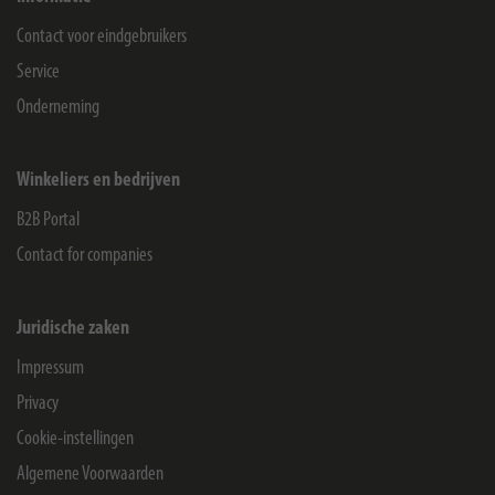
Contact voor eindgebruikers
Service
Onderneming
Winkeliers en bedrijven
B2B Portal
Contact for companies
Juridische zaken
Impressum
Privacy
Cookie-instellingen
Algemene Voorwaarden