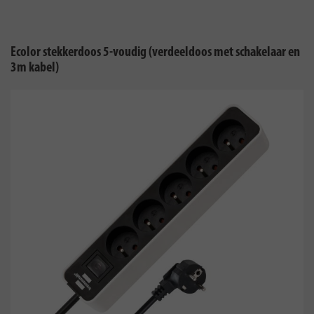
Ecolor stekkerdoos 5-voudig (verdeeldoos met schakelaar en
3m kabel)