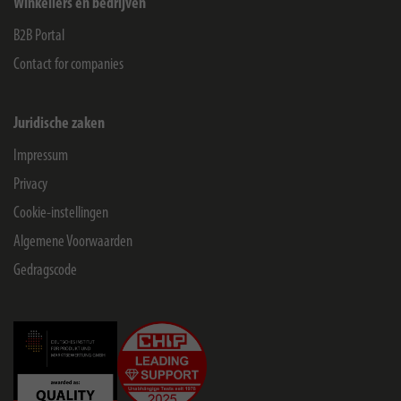
Winkeliers en bedrijven
B2B Portal
Contact for companies
Juridische zaken
Impressum
Privacy
Cookie-instellingen
Algemene Voorwaarden
Gedragscode