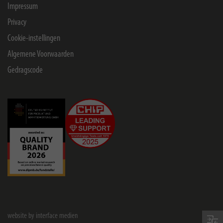
Impressum
Privacy
Cookie-instellingen
Algemene Voorwaarden
Gedragscode
website by interface medien