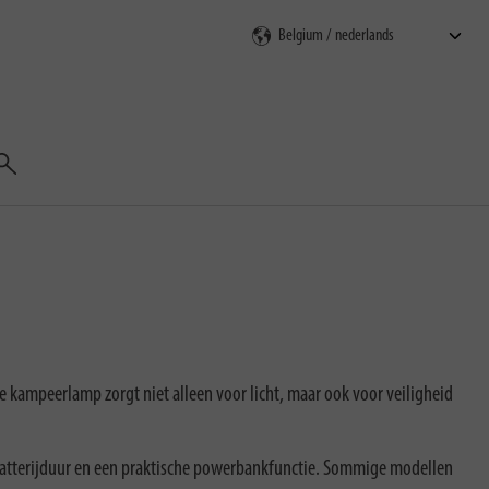
Zoeken
ge kampeerlamp zorgt niet alleen voor licht, maar ook voor veiligheid
batterijduur en een praktische powerbankfunctie. Sommige modellen