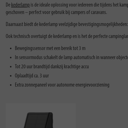
De
kederlamp
is de ideale oplossing voor iedereen die tijdens het kam
geschoven – perfect voor gebruik bij campers of caravans.
Daarnaast biedt de kederlamp veelzijdige bevestigingsmogelijkheden:
Ook technisch overtuigt de kederlamp en is het de perfecte campinglam
Bewegingssensor met een bereik tot 3 m
In sensormodus schakelt de lamp automatisch in wanneer objec
Tot 20 uur brandtijd dankzij krachtige accu
Oplaadtijd ca. 3 uur
Extra zonnepaneel voor autonome energievoorziening