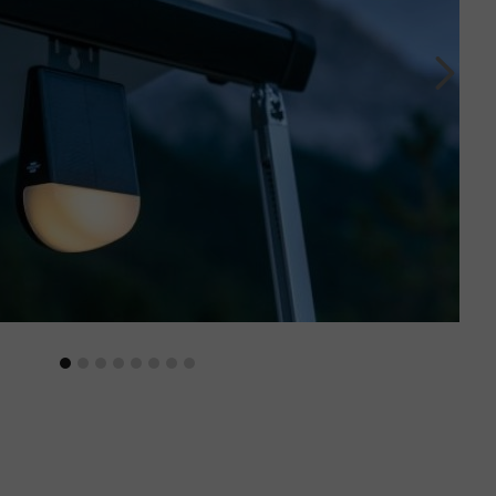
Volgen