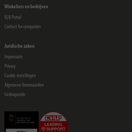
Winkeliers en bedrijven
B2B Portal
Contact for companies
Juridische zaken
Impressum
Privacy
Cookie-instellingen
Algemene Voorwaarden
Gedragscode