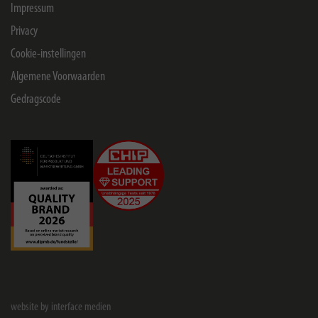
Impressum
Privacy
Cookie-instellingen
Algemene Voorwaarden
Gedragscode
website by interface medien