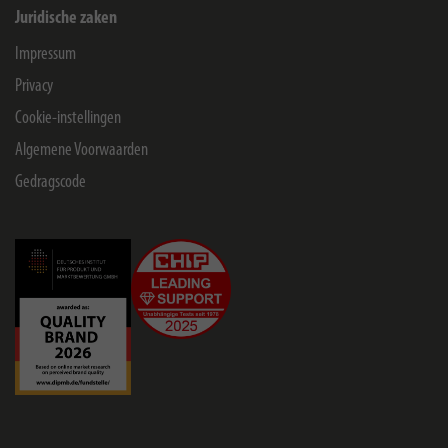
Juridische zaken
Impressum
Privacy
Cookie-instellingen
Algemene Voorwaarden
Gedragscode