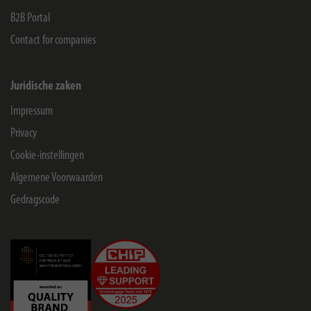
B2B Portal
Contact for companies
Juridische zaken
Impressum
Privacy
Cookie-instellingen
Algemene Voorwaarden
Gedragscode