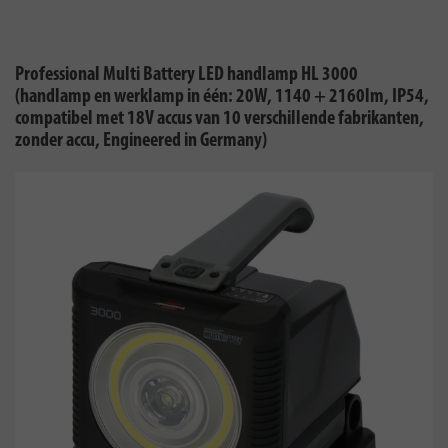
Professional Multi Battery LED handlamp HL 3000
(handlamp en werklamp in één: 20W, 1140 + 2160lm, IP54,
compatibel met 18V accus van 10 verschillende fabrikanten,
zonder accu, Engineered in Germany)