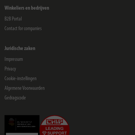
Winkeliers en bedrijven
B2B Portal
Contact for companies
Juridische zaken
Impressum
Privacy
Cookie-instellingen
Algemene Voorwaarden
Gedragscode