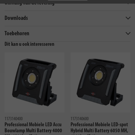
Omvang van de levering
Downloads
Toebehoren
Dit kan u ook interesseren
1173140400
1173140600
Professional Mobiele LED Accu
Professional Mobiele LED-spot
Bouwlamp Multi Battery 4000
Hybrid Multi Battery 6050 MH,