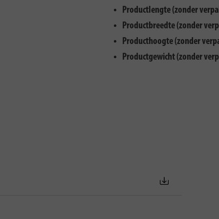
Productlengte (zonder verpa
Productbreedte (zonder verp
Producthoogte (zonder verp
Productgewicht (zonder verp