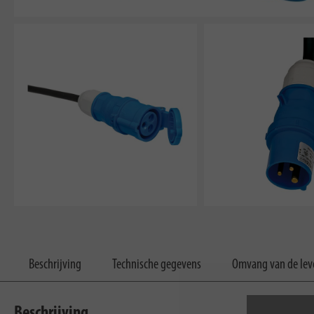
Beschrijving
Technische gegevens
Omvang van de lev
Beschrijving