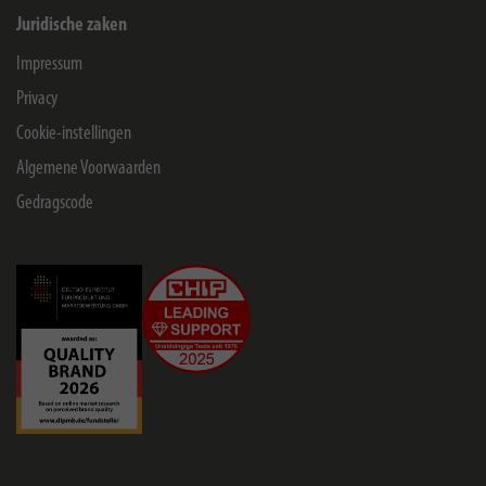
Juridische zaken
Impressum
Privacy
Cookie-instellingen
Algemene Voorwaarden
Gedragscode