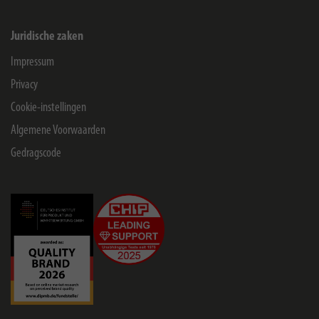
Juridische zaken
Impressum
Privacy
Cookie-instellingen
Algemene Voorwaarden
Gedragscode