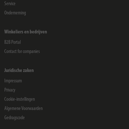
Service
Onderneming
Winkeliers en bedrijven
B2B Portal
Contact for companies
Juridische zaken
Impressum
Privacy
Cookie-instellingen
Algemene Voorwaarden
Gedragscode