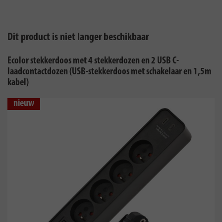
Dit product is niet langer beschikbaar
Ecolor stekkerdoos met 4 stekkerdozen en 2 USB C-
laadcontactdozen (USB-stekkerdoos met schakelaar en 1,5m
kabel)
nieuw