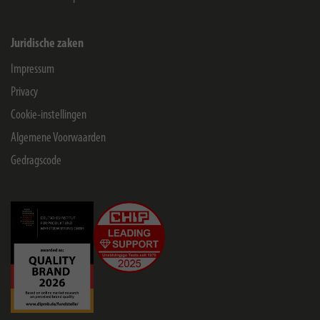
Juridische zaken
Impressum
Privacy
Cookie-instellingen
Algemene Voorwaarden
Gedragscode