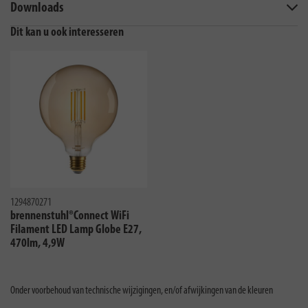
Downloads
Dit kan u ook interesseren
1294870271
brennenstuhl®Connect WiFi
Filament LED Lamp Globe E27,
470lm, 4,9W
Onder voorbehoud van technische wijzigingen, en/of afwijkingen van de kleuren