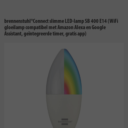
brennenstuhl®Connect slimme LED-lamp SB 400 E14 (WiFi
gloeilamp compatibel met Amazon Alexa en Google
Assistant, geïntegreerde timer, gratis app)