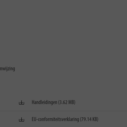
anwijzing
Handleidingen (3.62 MB)
EU-conformiteitsverklaring (79.14 KB)