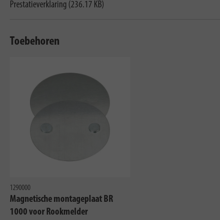
Prestatieverklaring (236.17 KB)
Toebehoren
1290000
Magnetische montageplaat BR
1000 voor Rookmelder