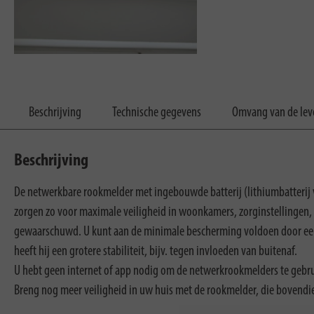
Beschrijving
Technische gegevens
Omvang van de lev
Beschrijving
De netwerkbare rookmelder met ingebouwde batterij (lithiumbatterij
zorgen zo voor maximale veiligheid in woonkamers, zorginstellingen,
gewaarschuwd. U kunt aan de minimale bescherming voldoen door een r
heeft hij een grotere stabiliteit, bijv. tegen invloeden van buitenaf.
U hebt geen internet of app nodig om de netwerkrookmelders te gebru
Breng nog meer veiligheid in uw huis met de rookmelder, die bovendie