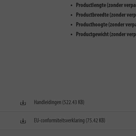
Productlengte (zonder verpa
Productbreedte (zonder verp
Producthoogte (zonder verp
Productgewicht (zonder verp
Handleidingen (522.43 KB)
EU-conformiteitsverklaring (75.42 KB)