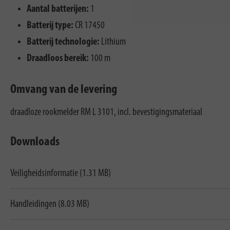
Aantal batterijen:
1
Batterij type:
CR 17450
Batterij technologie:
Lithium
Draadloos bereik:
100 m
Omvang van de levering
draadloze rookmelder RM L 3101, incl. bevestigingsmateriaal
Downloads
Veiligheidsinformatie (1.31 MB)
Handleidingen (8.03 MB)