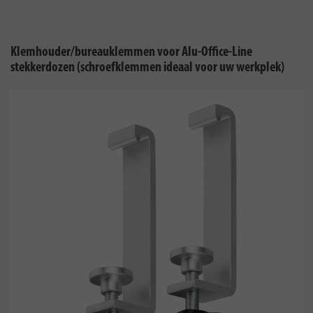
Klemhouder/bureauklemmen voor Alu-Office-Line
stekkerdozen (schroefklemmen ideaal voor uw werkplek)