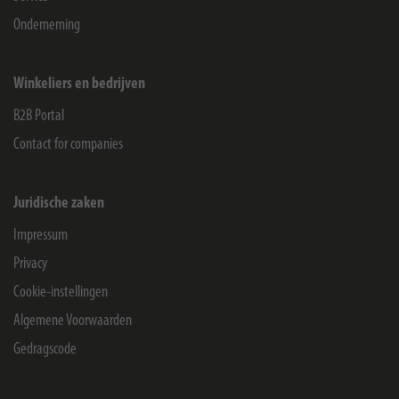
Onderneming
Winkeliers en bedrijven
B2B Portal
Contact for companies
Juridische zaken
Impressum
Privacy
Cookie-instellingen
Algemene Voorwaarden
Gedragscode