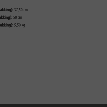
akking):
37,50 cm
akking):
50 cm
akking):
5,50 kg