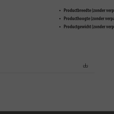
Productbreedte (zonder verp
Producthoogte (zonder verp
Productgewicht (zonder verp