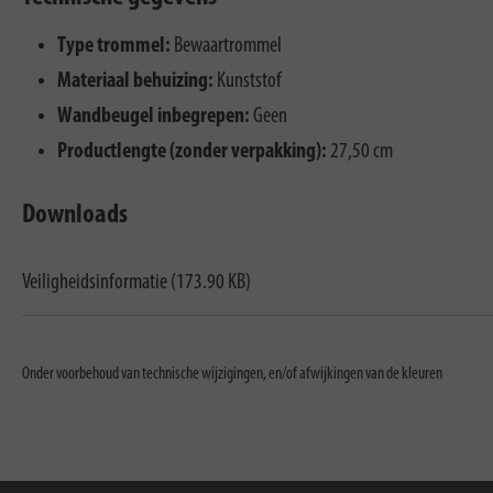
Type trommel:
Bewaartrommel
Materiaal behuizing:
Kunststof
Wandbeugel inbegrepen:
Geen
Productlengte (zonder verpakking):
27,50 cm
Downloads
Veiligheidsinformatie (173.90 KB)
Onder voorbehoud van technische wijzigingen, en/of afwijkingen van de kleuren