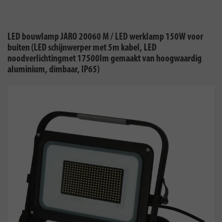
LED bouwlamp JARO 20060 M / LED werklamp 150W voor
buiten (LED schijnwerper met 5m kabel, LED
noodverlichtingmet 17500lm gemaakt van hoogwaardig
aluminium, dimbaar, IP65)