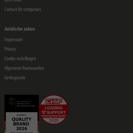
B2B Portal
Contact for companies
Juridische zaken
Impressum
Privacy
Cookie-instellingen
Algemene Voorwaarden
Gedragscode