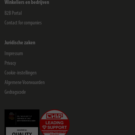
Winkeliers en bedrijven
B2B Portal
Contact for companies
Juridische zaken
Impressum
Privacy
Cookie-instellingen
Algemene Voorwaarden
Gedragscode