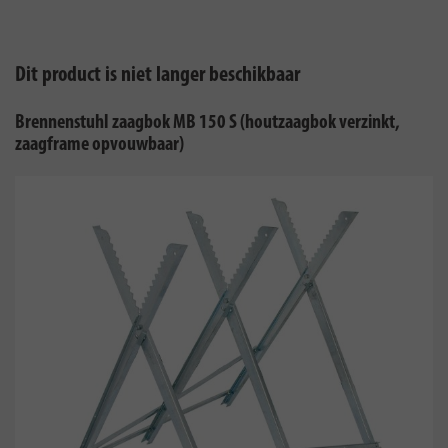
Dit product is niet langer beschikbaar
Brennenstuhl zaagbok MB 150 S (houtzaagbok verzinkt,
zaagframe opvouwbaar)