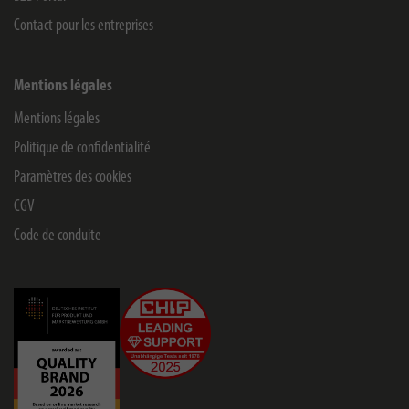
Contact pour les entreprises
Mentions légales
Mentions légales
Politique de confidentialité
Paramètres des cookies
CGV
Code de conduite