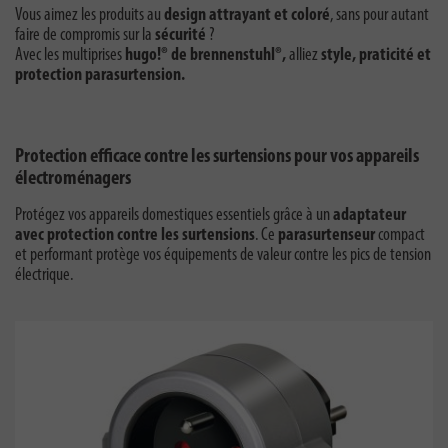
Vous aimez les produits au
design attrayant et coloré
, sans pour autant
faire de compromis sur la
sécurité
?
Avec les multiprises
hugo!® de brennenstuhl®
,
alliez
style, praticité et
protection parasurtension
.
Protection efficace contre les surtensions pour vos appareils
électroménagers
Protégez vos appareils domestiques essentiels grâce à un
adaptateur
avec protection contre les surtensions
. Ce
parasurtenseur
compact
et performant protège vos équipements de valeur contre les pics de tension
électrique.