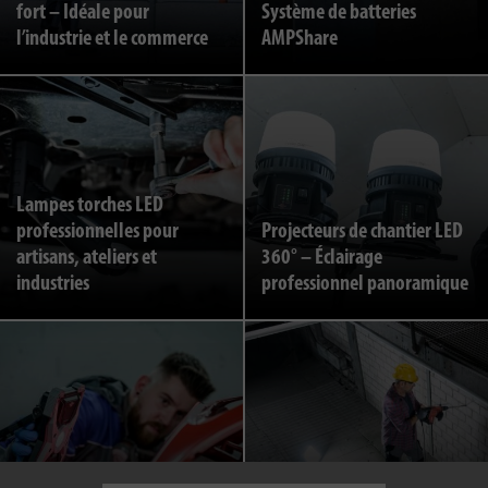
fort – Idéale pour
Système de batteries
l’industrie et le commerce
AMPShare
Lampes torches LED
professionnelles pour
Projecteurs de chantier LED
artisans, ateliers et
360° – Éclairage
industries
professionnel panoramique