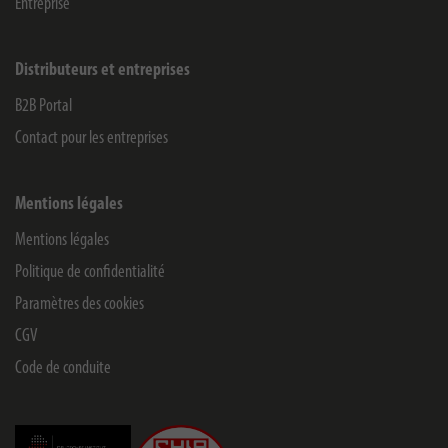
Entreprise
Distributeurs et entreprises
B2B Portal
Contact pour les entreprises
Mentions légales
Mentions légales
Politique de confidentialité
Paramètres des cookies
CGV
Code de conduite