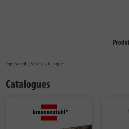
Produi
Page d'accueil
Services
Catalogues
Catalogues