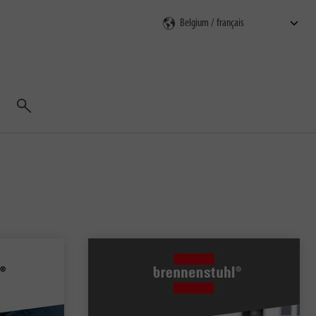
Rechercher