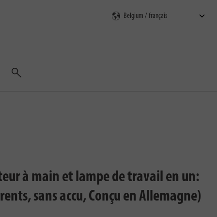
Rechercher
eur à main et lampe de travail en un:
rents, sans accu, Conçu en Allemagne)