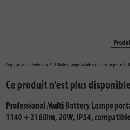
Produi
Page d'accueil
Professional Multi Battery Lampe portative à LED rechargeable HL 
Ce produit n'est plus disponibl
Professional Multi Battery Lampe porta
1140 + 2160lm, 20W, IP54, compatible a