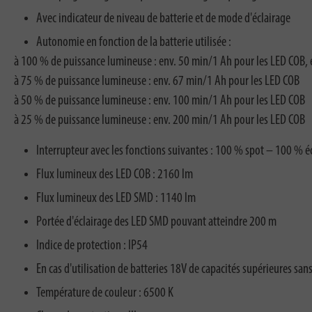
Avec indicateur de niveau de batterie et de mode d'éclairage
Autonomie en fonction de la batterie utilisée :
à 100 % de puissance lumineuse : env. 50 min/1 Ah pour les LED COB,
à 75 % de puissance lumineuse : env. 67 min/1 Ah pour les LED COB
à 50 % de puissance lumineuse : env. 100 min/1 Ah pour les LED COB
à 25 % de puissance lumineuse : env. 200 min/1 Ah pour les LED COB
Interrupteur avec les fonctions suivantes : 100 % spot – 100 % 
Flux lumineux des LED COB : 2160 lm
Flux lumineux des LED SMD : 1140 lm
Portée d'éclairage des LED SMD pouvant atteindre 200 m
Indice de protection : IP54
En cas d'utilisation de batteries 18V de capacités supérieures san
Température de couleur : 6500 K