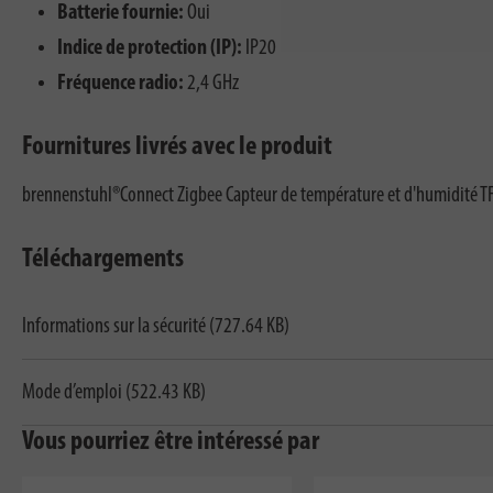
Batterie fournie:
Oui
Indice de protection (IP):
IP20
Fréquence radio:
2,4 GHz
Fournitures livrés avec le produit
brennenstuhl®Connect Zigbee Capteur de température et d'humidité TFS
Téléchargements
Informations sur la sécurité (727.64 KB)
Mode d’emploi (522.43 KB)
Vous pourriez être intéressé par