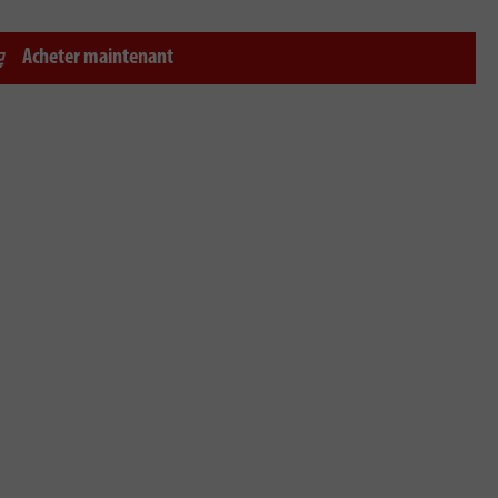
Acheter maintenant