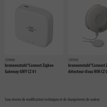
1294060
1293930
brennenstuhl®Connect Zigbee
brennenstuhl®Connect 
Gateway GWY CZ 01
détecteur d'eau WM CZ 
Sous réserve de modifications techniques et de changements de couleur