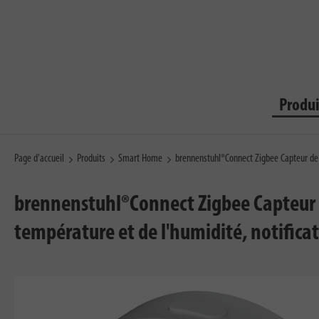
Produi
Page d'accueil
Produits
Smart Home
brennenstuhl®Connect Zigbee Capteur de
brennenstuhl®Connect Zigbee Capteur d
température et de l'humidité, notifica