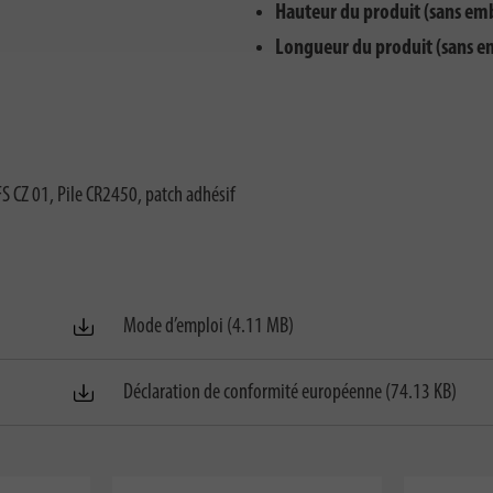
Hauteur du produit (sans em
Longueur du produit (sans e
 CZ 01, Pile CR2450, patch adhésif
Mode d’emploi (4.11 MB)
Déclaration de conformité européenne (74.13 KB)