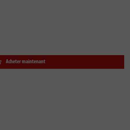
Acheter maintenant