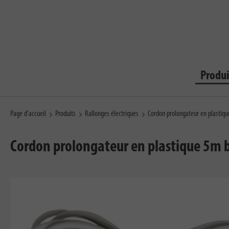
Produi
Page d'accueil
Produits
Rallonges électriques
Cordon prolongateur en plastiq
Cordon prolongateur en plastique 5m 