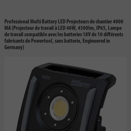
Professional Multi Battery LED Projecteurs de chantier 4000
MA (Projecteur de travail à LED 40W, 4500lm, IP65, Lampe
de travail compatible avec les batteries 18V de 10 différents
fabricants de Powertool, sans batterie, Engineered in
Germany)