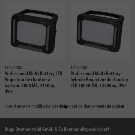
1173700007
1173700001
Professional Multi Battery LED
Professional Multi Battery
Projecteur de chantier à
hybride Projecteur de chantier
batterie 3000 MA, 3150lm,
LED 10050 MH, 12500lm, IP55
IP65
Sous réserve de modifications techniques et de changements de couleur
Hugo Brennenstuhl GmbH & Co Kommanditgesellschaft