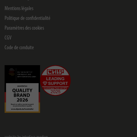
Mentions légales
Politique de confidentialité
Paramètres des cookies
CGV
Code de conduite