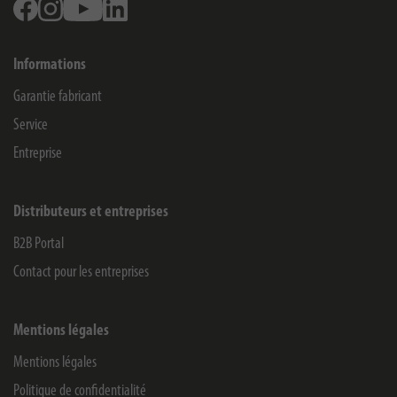
Facebook
Instagram
Youtube
Linkedin
Informations
Garantie fabricant
Service
Entreprise
Distributeurs et entreprises
B2B Portal
Contact pour les entreprises
Mentions légales
Mentions légales
Politique de confidentialité