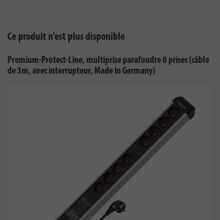
Ce produit n'est plus disponible
Premium-Protect-Line, multiprise parafoudre 8 prises (câble
de 3m, avec interrupteur, Made in Germany)