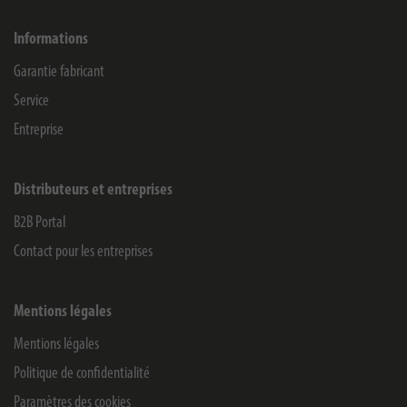
Informations
Garantie fabricant
Service
Entreprise
Distributeurs et entreprises
B2B Portal
Contact pour les entreprises
Mentions légales
Mentions légales
Politique de confidentialité
Paramètres des cookies