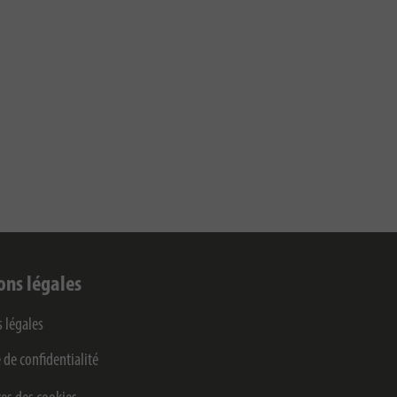
ons légales
 légales
 de confidentialité