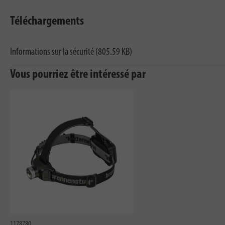
Téléchargements
Informations sur la sécurité (805.59 KB)
Vous pourriez être intéressé par
1178780