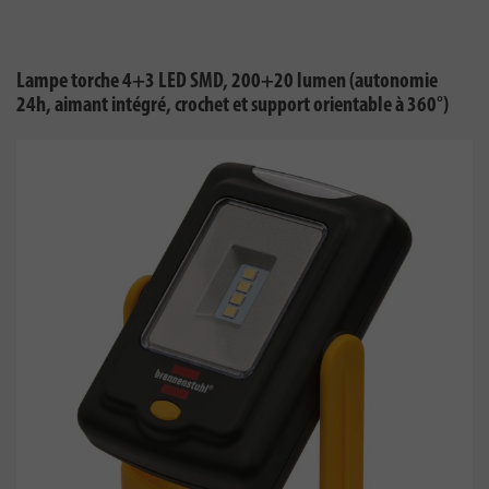
Lampe torche 4+3 LED SMD, 200+20 lumen (autonomie
24h, aimant intégré, crochet et support orientable à 360°)