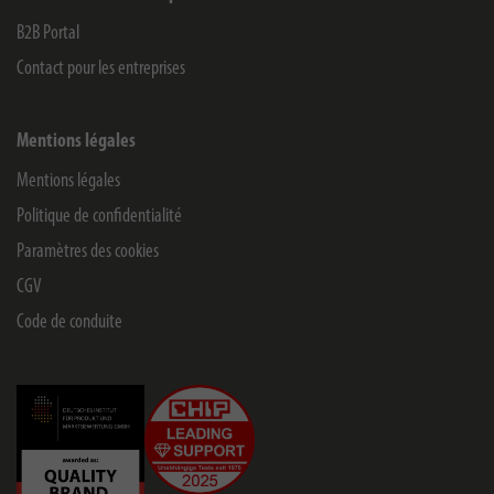
B2B Portal
Contact pour les entreprises
Mentions légales
Mentions légales
Politique de confidentialité
Paramètres des cookies
CGV
Code de conduite