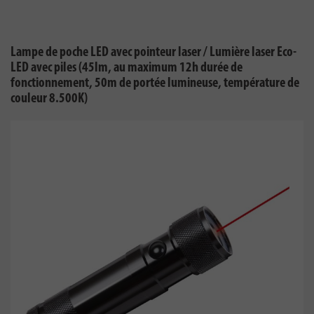
Lampe de poche LED avec pointeur laser / Lumière laser Eco-
LED avec piles (45lm, au maximum 12h durée de
fonctionnement, 50m de portée lumineuse, température de
couleur 8.500K)