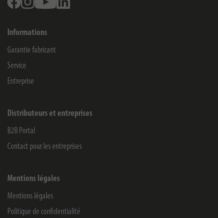
Informations
Garantie fabricant
Service
Entreprise
Distributeurs et entreprises
B2B Portal
Contact pour les entreprises
Mentions légales
Mentions légales
Politique de confidentialité