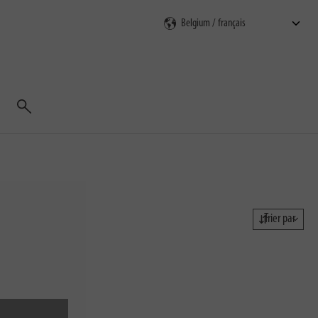
Rechercher
Trier par