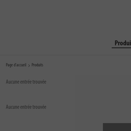
Produi
Page d'accueil
Produits
Aucune entrée trouvée
Aucune entrée trouvée