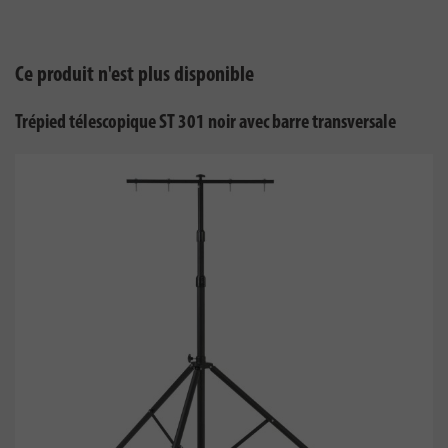
Ce produit n'est plus disponible
Trépied télescopique ST 301 noir avec barre transversale