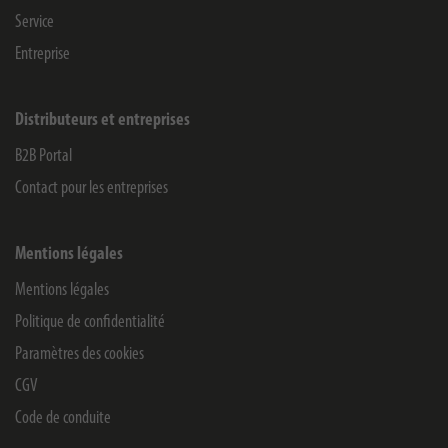
Service
Entreprise
Distributeurs et entreprises
B2B Portal
Contact pour les entreprises
Mentions légales
Mentions légales
Politique de confidentialité
Paramètres des cookies
CGV
Code de conduite