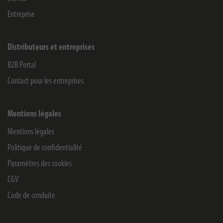
Entreprise
Distributeurs et entreprises
B2B Portal
Contact pour les entreprises
Mentions légales
Mentions légales
Politique de confidentialité
Paramètres des cookies
CGV
Code de conduite