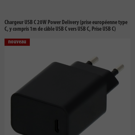
Chargeur USB C 20W Power Delivery (prise européenne type
C, y compris 1m de câble USB C vers USB C, Prise USB C)
nouveau