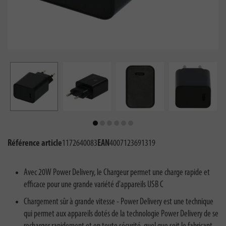
Référence article
1172640083
EAN
4007123691319
Avec 20W Power Delivery, le Chargeur permet une charge rapide et
efficace pour une grande variété d'appareils USB C
Chargement sûr à grande vitesse - Power Delivery est une technique
qui permet aux appareils dotés de la technologie Power Delivery de se