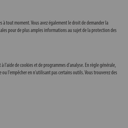
rées à tout moment. Vous avez également le droit de demander la
gales pour de plus amples informations au sujet de la protection des
t à l'aide de cookies et de programmes d'analyse. En règle générale,
u l'empêcher en n'utilisant pas certains outils. Vous trouverez des