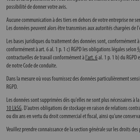
possibilité de donner votre avis.
Aucune communication à des tiers en dehors de votre entreprise ne ser
Les données peuvent alors être transmises aux autorités chargées de l
Les bases juridiques du traitement des données sont, conformément 
conformément à
art. 6
al. 1 p. 1 c) RGPD les obligations légales selon
§
contractuelles de travail conformément à
l'art. 6
al. 1 p. 1 b) du RGPD 
de notre Code de conduite.
Dans la mesure où vous fournissez des données particulièrement sensible
RGPD.
Les données sont supprimées dès qu'elles ne sont plus nécessaires à la r
10 LkSG
. D'autres obligations de stockage en raison de relations cont
ou dix ans en vertu du droit commercial et fiscal, ainsi qu'une conserva
Veuillez prendre connaissance de la section générale sur les droits de