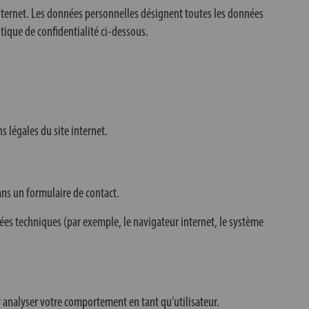
nternet. Les données personnelles désignent toutes les données
tique de confidentialité ci-dessous.
s légales du site internet.
ans un formulaire de contact.
ées techniques (par exemple, le navigateur internet, le système
r analyser votre comportement en tant qu'utilisateur.