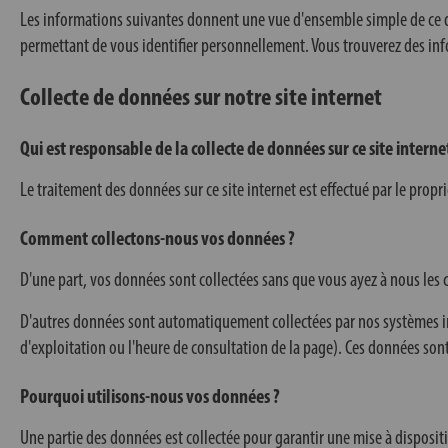
Les informations suivantes donnent une vue d'ensemble simple de ce qu
permettant de vous identifier personnellement. Vous trouverez des info
Collecte de données sur notre site internet
Qui est responsable de la collecte de données sur ce site interne
Le traitement des données sur ce site internet est effectué par le propr
Comment collectons-nous vos données ?
D'une part, vos données sont collectées sans que vous ayez à nous les
D'autres données sont automatiquement collectées par nos systèmes info
d'exploitation ou l'heure de consultation de la page). Ces données son
Pourquoi utilisons-nous vos données ?
Une partie des données est collectée pour garantir une mise à disposit