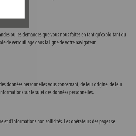
mandes ou les demandes que vous nous faites en tant qu'exploitant du
bole de verrouillage dans la ligne de votre navigateur.
 des données personnelles vous concernant, de leur origine, de leur
 informations sur le sujet des données personnelles.
re et d'informations non sollicités. Les opérateurs des pages se