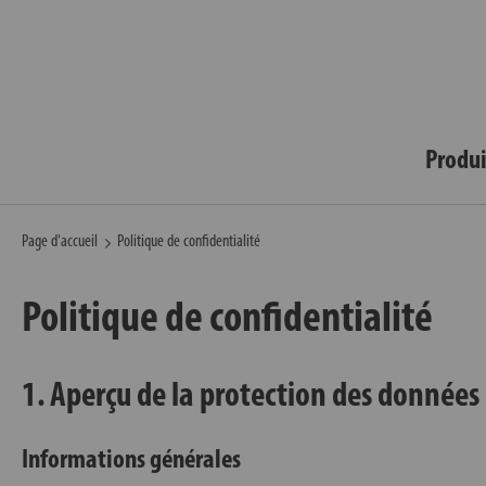
Produi
Page d'accueil
Politique de confidentialité
Politique de confidentialité
1. Aperçu de la protection des données
Informations générales