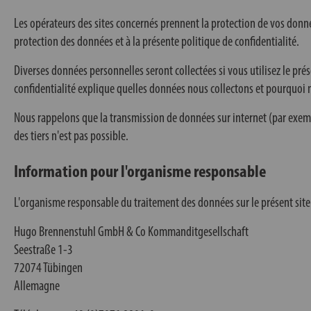
Les opérateurs des sites concernés prennent la protection de vos donn
protection des données et à la présente politique de confidentialité.
Diverses données personnelles seront collectées si vous utilisez le pr
confidentialité explique quelles données nous collectons et pourquoi n
Nous rappelons que la transmission de données sur internet (par exemp
des tiers n'est pas possible.
Information pour l'organisme responsable
L'organisme responsable du traitement des données sur le présent site 
Hugo Brennenstuhl GmbH & Co Kommanditgesellschaft
Seestraße 1-3
72074 Tübingen
Allemagne