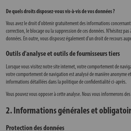
De quels droits disposez-vous vis-à-vis de vos données ?
Vous avez le droit d'obtenir gratuitement des informations concernant 
correction, le blocage ou la suppression de ces données. N'hésitez pas
données. En outre, vous disposez également d'un droit de recours aupr
Outils d'analyse et outils de fournisseurs tiers
Lorsque vous visitez notre site internet, votre comportement de navigat
votre comportement de navigation est analysé de manière anonyme et ne
informations détaillées dans la politique de confidentialité ci-après.
Vous pouvez vous opposer à cette analyse. Nous vous informerons des po
2. Informations générales et obligatoi
Protection des données