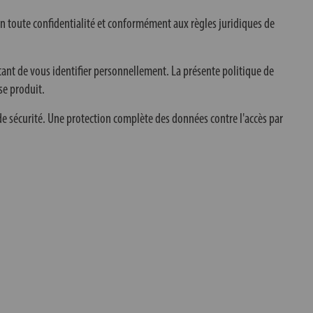
en toute confidentialité et conformément aux règles juridiques de
tant de vous identifier personnellement. La présente politique de
se produit.
e sécurité. Une protection complète des données contre l'accès par