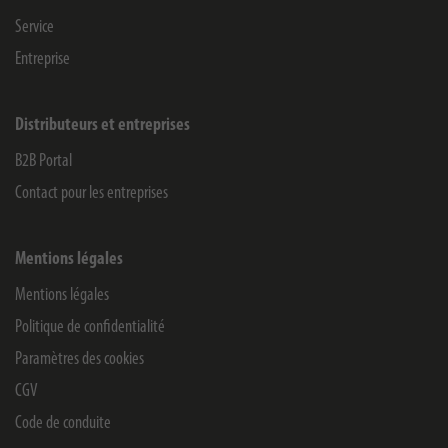
Service
Entreprise
Distributeurs et entreprises
B2B Portal
Contact pour les entreprises
Mentions légales
Mentions légales
Politique de confidentialité
Paramètres des cookies
CGV
Code de conduite