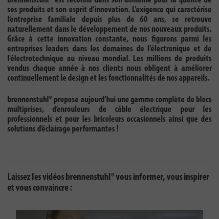
brennenstuhl® est reconnu dans son domaine pour la qualité de
ses produits et son esprit d'innovation. L'exigence qui caractérise
l’entreprise familiale depuis plus de 60 ans, se retrouve
naturellement dans le développement de nos nouveaux produits.
Grâce à cette innovation constante, nous figurons parmi les
entreprises leaders dans les domaines de l'électronique et de
l'électrotechnique au niveau mondial. Les millions de produits
vendus chaque année à nos clients nous obligent à améliorer
continuellement le design et les fonctionnalités de nos appareils.
brennenstuhl® propose aujourd’hui une gamme complète de blocs
multiprises, d’enrouleurs de câble électrique pour les
professionnels et pour les bricoleurs occasionnels ainsi que des
solutions d’éclairage performantes !
Laissez les vidéos brennenstuhl® vous informer, vous inspirer
et vous convaincre :