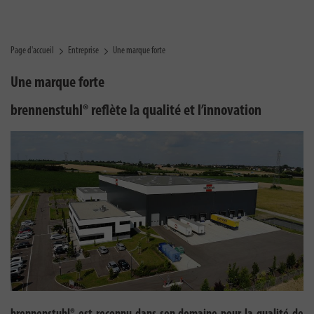
Page d'accueil
Entreprise
Une marque forte
Une marque forte
brennenstuhl® reflète la qualité et l’innovation