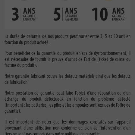
La durée de garantie de nos produits peut varier entre 3, 5 et 10 ans en
fonction du produit acheté.
Pour bénéficier de la garantie du produit en cas de dysfonctionnement, il
est nécessaire de fournir la preuve d’achat de l’article (ticket de caisse ou
facture du produit).
Notre garantie fabricant couvre les défauts matériels ainsi que les défauts
de fabrication.
Notre prestation de garantie peut faire l’objet d’une réparation ou d’un
échange du produit défectueux en fonction du problème détecté
(Important : les batteries, les piles et les ampoules sont exclues de l’offre de
garantie).
Il est important de noter que les dommages constatés sur l’appareil
provenant d’une utilisation non conforme ou bien de l’intervention d’un
tiers ne sont pas compris dans notre politique de garantie.