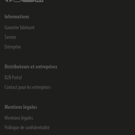
Informations
Garantie fabricant
Service
Entreprise
Distributeurs et entreprises
B2B Portal
Contact pour les entreprises
Mentions légales
Mentions légales
Politique de confidentialité