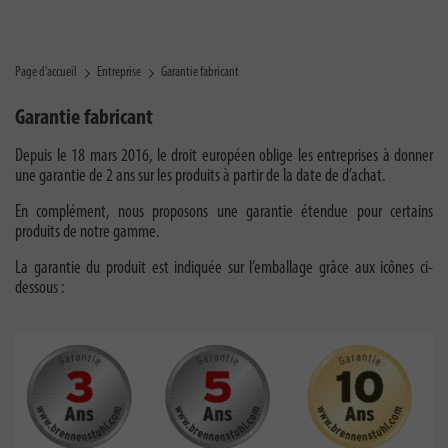
Page d'accueil
Entreprise
Garantie fabricant
Garantie fabricant
Depuis le 18 mars 2016, le droit européen oblige les entreprises à donner
une garantie de 2 ans sur les produits à partir de la date de d’achat.
En complément, nous proposons une garantie étendue pour certains
produits de notre gamme.
La garantie du produit est indiquée sur l’emballage grâce aux icônes ci-
dessous :