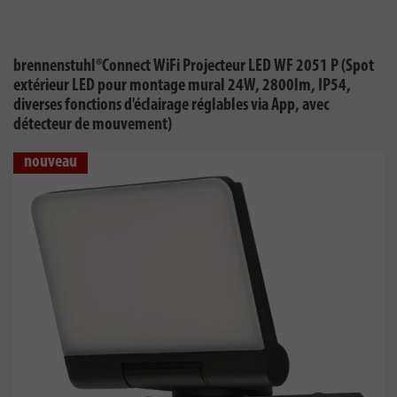
brennenstuhl®Connect WiFi Projecteur LED WF 2051 P (Spot
extérieur LED pour montage mural 24W, 2800lm, IP54,
diverses fonctions d'éclairage réglables via App, avec
détecteur de mouvement)
nouveau