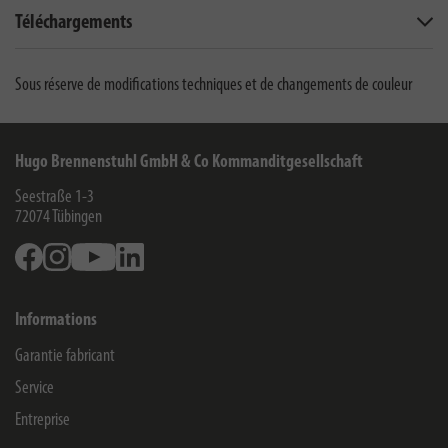
Téléchargements
Sous réserve de modifications techniques et de changements de couleur
Hugo Brennenstuhl GmbH & Co Kommanditgesellschaft
Seestraße 1-3
72074
Tübingen
Facebook
Instagram
Youtube
Linkedin
Informations
Garantie fabricant
Service
Entreprise