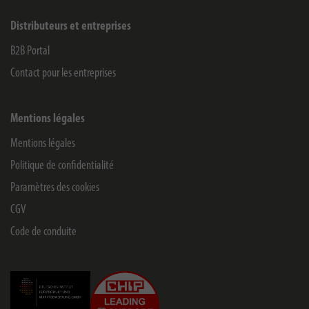
Distributeurs et entreprises
B2B Portal
Contact pour les entreprises
Mentions légales
Mentions légales
Politique de confidentialité
Paramètres des cookies
CGV
Code de conduite