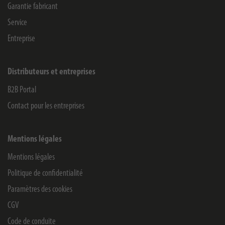
Garantie fabricant
Service
Entreprise
Distributeurs et entreprises
B2B Portal
Contact pour les entreprises
Mentions légales
Mentions légales
Politique de confidentialité
Paramètres des cookies
CGV
Code de conduite