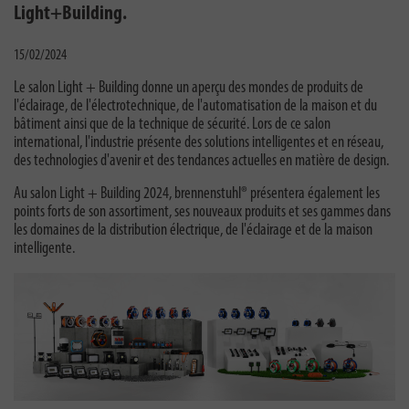
Light+Building.
15/02/2024
Le salon Light + Building donne un aperçu des mondes de produits de
l'éclairage, de l'électrotechnique, de l'automatisation de la maison et du
bâtiment ainsi que de la technique de sécurité. Lors de ce salon
international, l'industrie présente des solutions intelligentes et en réseau,
des technologies d'avenir et des tendances actuelles en matière de design.
Au salon Light + Building 2024, brennenstuhl® présentera également les
points forts de son assortiment, ses nouveaux produits et ses gammes dans
les domaines de la distribution électrique, de l'éclairage et de la maison
intelligente.