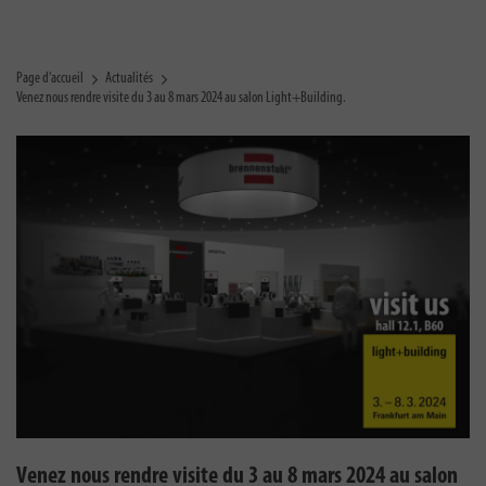
Page d'accueil
Actualités
Venez nous rendre visite du 3 au 8 mars 2024 au salon Light+Building.
Venez nous rendre visite du 3 au 8 mars 2024 au salon