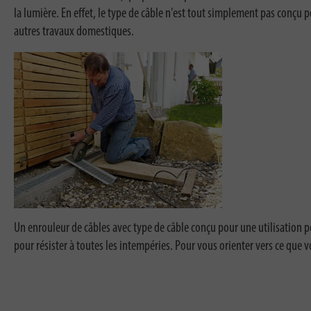
la lumière. En effet, le type de câble n'est tout simplement pas conç
autres travaux domestiques.
Un enrouleur de câbles avec type de câble conçu pour une utilisation p
pour résister à toutes les intempéries. Pour vous orienter vers ce que vo