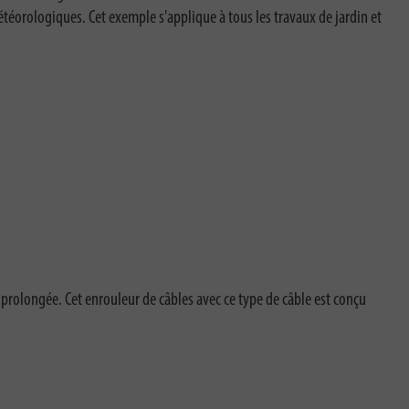
téorologiques. Cet exemple s'applique à tous les travaux de jardin et
 prolongée. Cet enrouleur de câbles avec ce type de câble est conçu