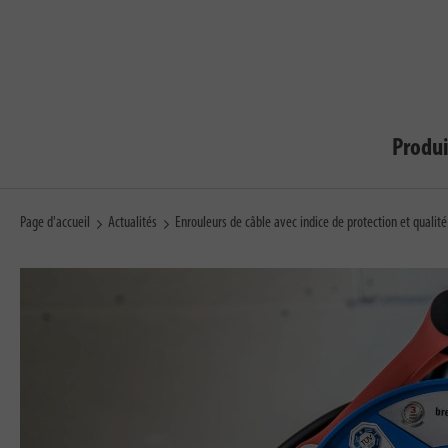
Produi
Page d'accueil
Actualités
Enrouleurs de câble avec indice de protection et qualité