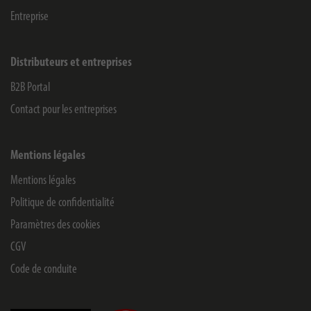
Entreprise
Distributeurs et entreprises
B2B Portal
Contact pour les entreprises
Mentions légales
Mentions légales
Politique de confidentialité
Paramètres des cookies
CGV
Code de conduite