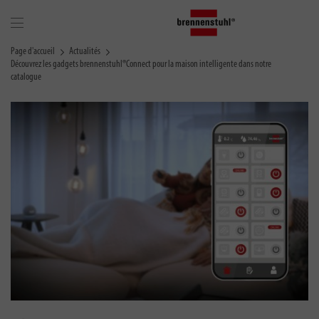
Page d'accueil
Actualités
Découvrez les gadgets brennenstuhl®Connect pour la maison intelligente dans notre
catalogue