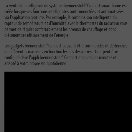
La véritable intelligence du système brennenstuhl®Connect smart home est
créée lorsque ces fonctions intelligentes sont connectées et automatisées
via l'application gratuite. Par exemple, la combinaison intelligente du
capteur de température et d'humidité avec le thermostat du radiateur vous
permet de réguler confortablement les niveaux de chauffage et donc
d'économiser efficacement de l'énergie.
Les gadgets brennenstuhl®Connect peuvent être commandés et déclenchés
de différentes manières en fonction les uns des autres - tout peut être
configuré dans l'appli brennenstuhl® Connect en quelques minutes et
adapté à votre propre vie quotidienne.