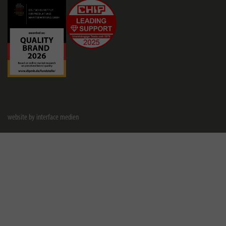
website by interface medien