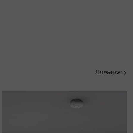
Alles weergeven