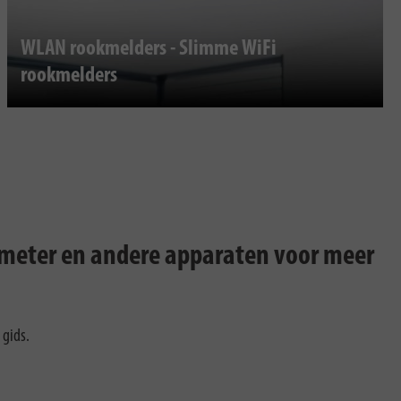
WLAN rookmelders - Slimme WiFi
rookmelders
meter en andere apparaten voor meer
 gids.