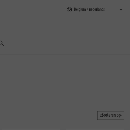
Zoeken
Sorteren op