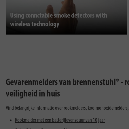
Using connctable smoke detectors with
wireless technology
Gevarenmelders van brennenstuhl® - 
veiligheid in huis
Vind belangrijke informatie over rookmelders, koolmonoxidemelders, 
Rookmelder met een batterijlevensduur van 10 jaar