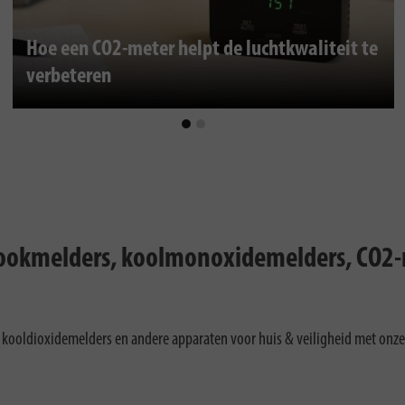
Hoe een CO2-meter helpt de luchtkwaliteit te
verbeteren
rookmelders, koolmonoxidemelders, CO2-
kooldioxidemelders en andere apparaten voor huis & veiligheid met onze