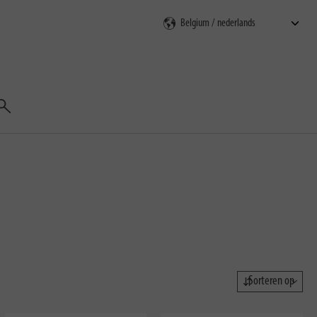
Zoeken
Sorteren op